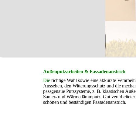
Außenputzarbeiten & Fassadenanstrich
Die
richtige Wahl sowie eine akkurate Verarbeit
Aussehen, den Witterungsschutz und die mechan
passgenaue Putzsysteme, z. B. klassischen Auße
Sanier- und Wärmedämmputz. Gut verarbeiteter 
schönen und beständigen Fassadenanstrich.