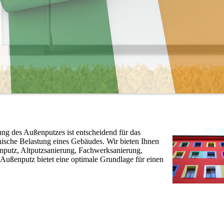
ung des Außenputzes ist entscheidend für das
ische Belastung eines Gebäudes. Wir bieten Ihnen
nputz, Altputzsanierung, Fachwerksanierung,
Außenputz bietet eine optimale Grundlage für einen