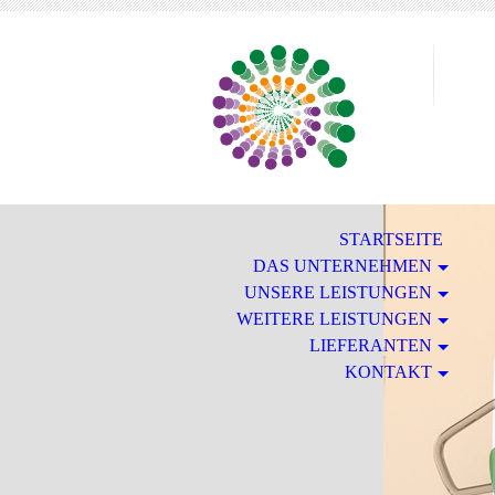
STARTSEITE
DAS UNTERNEHMEN
UNSERE LEISTUNGEN
WEITERE LEISTUNGEN
LIEFERANTEN
KONTAKT